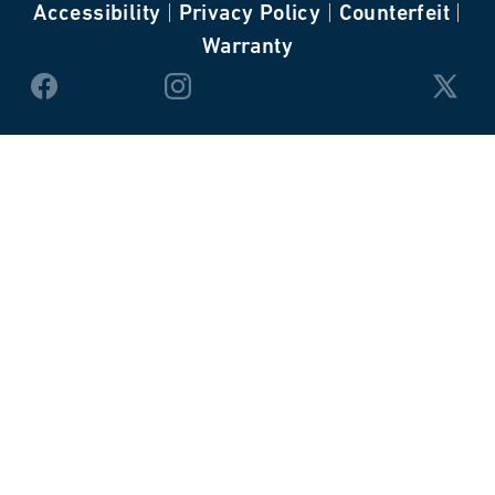
Accessibility
|
Privacy Policy
|
Counterfeit
|
Warranty